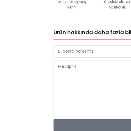
ekleyerek sipariş
ücretsiz olarak
verin.
hazırlanır.
Ürün hakkında daha fazla bil