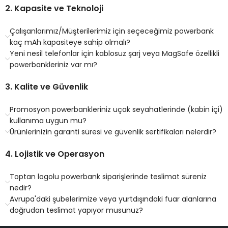
2. Kapasite ve Teknoloji
Çalışanlarımız/Müşterilerimiz için seçeceğimiz powerbank
kaç mAh kapasiteye sahip olmalı?
Yeni nesil telefonlar için kablosuz şarj veya MagSafe özellikli
powerbankleriniz var mı?
3. Kalite ve Güvenlik
Promosyon powerbankleriniz uçak seyahatlerinde (kabin içi)
kullanıma uygun mu?
Ürünlerinizin garanti süresi ve güvenlik sertifikaları nelerdir?
4. Lojistik ve Operasyon
Toptan logolu powerbank siparişlerinde teslimat süreniz
nedir?
Avrupa'daki şubelerimize veya yurtdışındaki fuar alanlarına
doğrudan teslimat yapıyor musunuz?