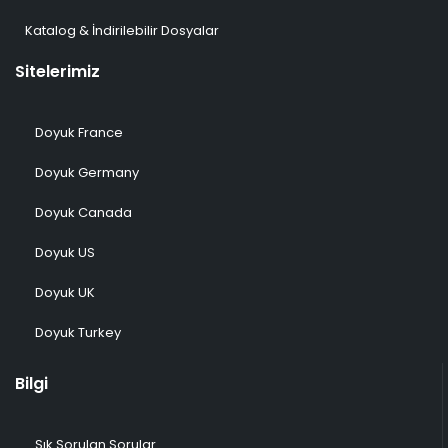
Katalog & İndirilebilir Dosyalar
Sitelerimiz
Doyuk France
Doyuk Germany
Doyuk Canada
Doyuk US
Doyuk UK
Doyuk Turkey
Bilgi
Sık Sorulan Sorular