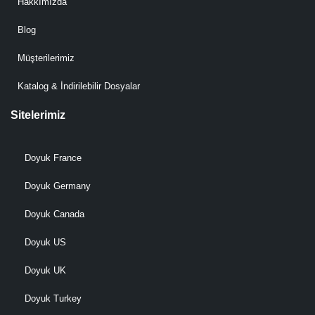
Hakkımızda
Blog
Müşterilerimiz
Katalog & İndirilebilir Dosyalar
Sitelerimiz
Doyuk France
Doyuk Germany
Doyuk Canada
Doyuk US
Doyuk UK
Doyuk Turkey