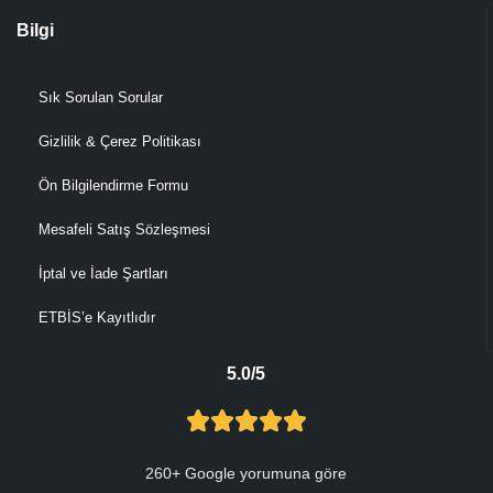
Bilgi
Sık Sorulan Sorular
Gizlilik & Çerez Politikası
Ön Bilgilendirme Formu
Mesafeli Satış Sözleşmesi
İptal ve İade Şartları
ETBİS’e Kayıtlıdır
5.0/5
260+ Google yorumuna göre