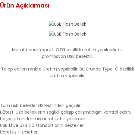
Ürün Açıklaması
Metal, döner kapaklı, OTG özellikli üretim yapılabilir bir
promosyon USB bellektir.
Talep edilen renkte üretim yapılabilir. Bu üründe Type-C özellikli
üretim yapılabilir.
Tüm usb bellekler H2test’inden geçirilir.
H2test: Usb belleklerin sağlıklı çalışıp çalışmadığını kontrol eden,
başarısı kanıtlanmış ücretsiz bir yazılımdır.
USB 1.1 ve USB 2.0 standartlarını destekler.
Ücretsiz Hizmetler: