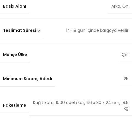
Baskı Alanı
Arka
,
Ön
Teslimat Süresi
14-18 gün içinde kargoya verilir
Menşe Ülke
Çin
Minimum Sipariş Adedi
25
Kağıt kutu, 1000 adet/koli, 46 x 30 x 24 cm, 18.5
Paketleme
kg