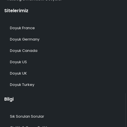
Sitelerimiz
Doyuk France
Doyuk Germany
Doyuk Canada
Doyuk US
Doyuk UK
Doyuk Turkey
Bilgi
Sık Sorulan Sorular