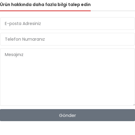
Ürün hakkında daha fazla bilgi talep edin
Gönder